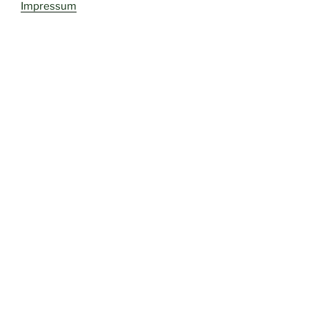
Impressum