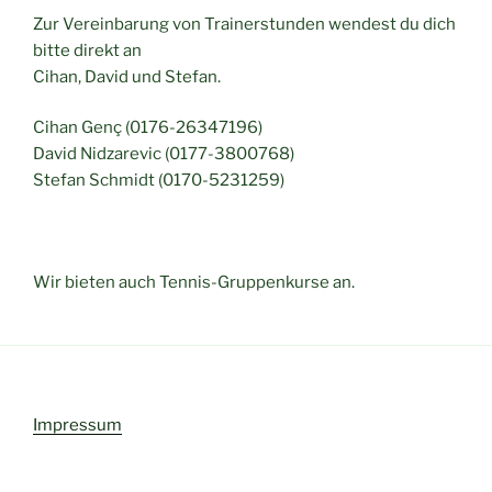
Zur Vereinbarung von Trainerstunden wendest du dich
bitte direkt an
Cihan, David und Stefan.
Cihan Genç (0176-26347196)
David Nidzarevic (0177-3800768)
Stefan Schmidt (0170-5231259)
Wir bieten auch Tennis-Gruppenkurse an.
Impressum