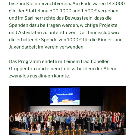
bis zum Kleintierzuchtverein
.
Am Ende waren 143.000
€ in der Staffelung 500, 1000 und 1.500 € vergeben
und im Saal herrschte das Bewusstsein, dass die
Spenden dazu beitragen werden, wichtige Projekte
und Aktivitäten zu unterstützen. Der Tennisclub wird
die erhaltende Spende von 1000 € für die Kinder- und
Jugendarbeit im Verein verwenden.
Das Programm endete mit einem traditionellen
Gruppenfoto und einem Imbiss, bei dem der Abend
zwanglos ausklingen konnte.