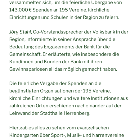
versammelten sich, um die feierliche Übergabe von
143.000 € Spenden an 195 Vereine, kirchliche
Einrichtungen und Schulen in der Region zu feiern.
Jörg Stahl
, Co-Vorstandssprecher der Volksbank in der
Region, informierte in seiner Ansprache über die
Bedeutung des Engagements der Bank für die
Gemeinschaft. Er erläuterte, wie insbesondere die
Kundinnen und Kunden der Bank mit ihren
Gewinnsparlosen all das möglich gemacht haben.
Die feierliche Vergabe der Spenden an die
begünstigten Organisationen der 195 Vereine,
kirchliche Einrichtungen und weitere Institutionen aus
zahlreichen Orten erschienen nacheinander auf der
Leinwand der Stadthalle Herrenberg.
Hier gab es alles zu sehen vom evangelischen
Kindergarten über Sport-, Musik- und Narrenvereine